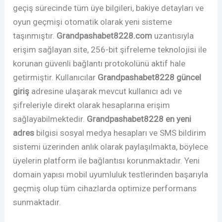
geçiş sürecinde tüm üye bilgileri, bakiye detayları ve
oyun geçmişi otomatik olarak yeni sisteme
taşınmıştır.
Grandpashabet8228.com
uzantısıyla
erişim sağlayan site, 256-bit şifreleme teknolojisi ile
korunan güvenli bağlantı protokolünü aktif hale
getirmiştir. Kullanıcılar
Grandpashabet8228 güncel
giriş
adresine ulaşarak mevcut kullanıcı adı ve
şifreleriyle direkt olarak hesaplarına erişim
sağlayabilmektedir.
Grandpashabet8228 en yeni
adres
bilgisi sosyal medya hesapları ve SMS bildirim
sistemi üzerinden anlık olarak paylaşılmakta, böylece
üyelerin platform ile bağlantısı korunmaktadır. Yeni
domain yapısı mobil uyumluluk testlerinden başarıyla
geçmiş olup tüm cihazlarda optimize performans
sunmaktadır.