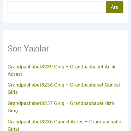
Ara
Son Yazılar
Grandpashabet8239 Giriş – Grandpashabet Anlık
Adresi
Grandpashabet8238 Giriş – Grandpashabet Güncel
Giriş
Grandpashabet8237 Giriş – Grandpashabet Hızlı
Giriş
Grandpashabet8236 Güncel Adres – Grandpashabet
Girişi