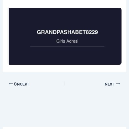
ÖNCEKI
NEXT