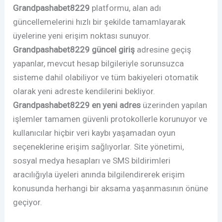
Grandpashabet8229
platformu, alan adı
güncellemelerini hızlı bir şekilde tamamlayarak
üyelerine yeni erişim noktası sunuyor.
Grandpashabet8229 güncel giriş
adresine geçiş
yapanlar, mevcut hesap bilgileriyle sorunsuzca
sisteme dahil olabiliyor ve tüm bakiyeleri otomatik
olarak yeni adreste kendilerini bekliyor.
Grandpashabet8229 en yeni adres
üzerinden yapılan
işlemler tamamen güvenli protokollerle korunuyor ve
kullanıcılar hiçbir veri kaybı yaşamadan oyun
seçeneklerine erişim sağlıyorlar. Site yönetimi,
sosyal medya hesapları ve SMS bildirimleri
aracılığıyla üyeleri anında bilgilendirerek erişim
konusunda herhangi bir aksama yaşanmasının önüne
geçiyor.