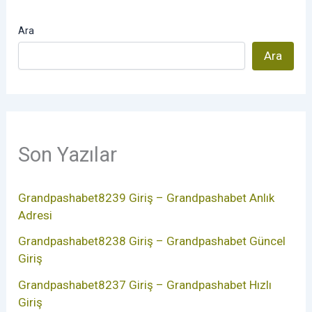
Ara
Ara
Son Yazılar
Grandpashabet8239 Giriş – Grandpashabet Anlık
Adresi
Grandpashabet8238 Giriş – Grandpashabet Güncel
Giriş
Grandpashabet8237 Giriş – Grandpashabet Hızlı
Giriş