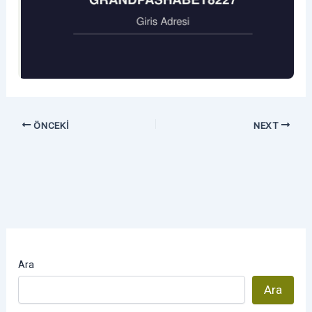
ÖNCEKI
NEXT
Ara
Ara