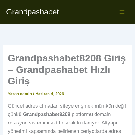
İçeriğe
Grandpashabet
atla
Grandpashabet8208 Giriş
– Grandpashabet Hızlı
Giriş
Yazan
admin
/
Haziran 4, 2026
Güncel adres olmadan siteye erişmek mümkün değil
çünkü
Grandpashabet8208
platformu domain
rotasyon sistemini aktif olarak kullanıyor. Altyapı
yönetimi kapsamında belirlenen periyotlarda adres