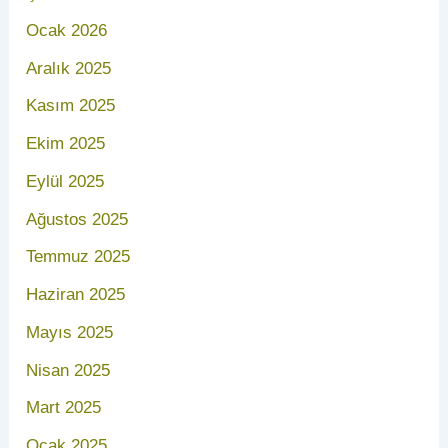
Ocak 2026
Aralık 2025
Kasım 2025
Ekim 2025
Eylül 2025
Ağustos 2025
Temmuz 2025
Haziran 2025
Mayıs 2025
Nisan 2025
Mart 2025
Ocak 2025