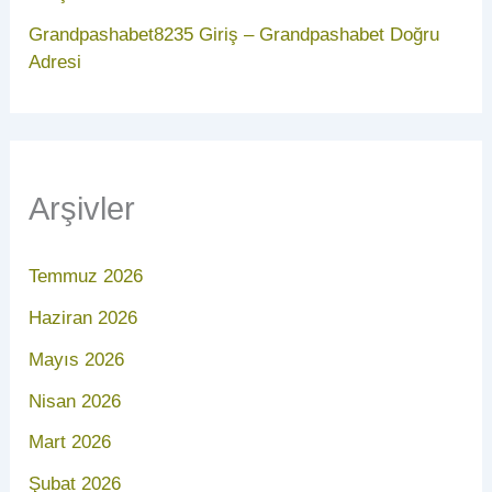
Grandpashabet8235 Giriş – Grandpashabet Doğru
Adresi
Arşivler
Temmuz 2026
Haziran 2026
Mayıs 2026
Nisan 2026
Mart 2026
Şubat 2026