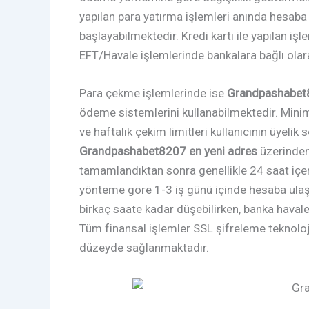
yapılan para yatırma işlemleri anında hesab
başlayabilmektedir. Kredi kartı ile yapılan işl
EFT/Havale işlemlerinde bankalara bağlı olara
Para çekme işlemlerinde ise
Grandpashabet
ödeme sistemlerini kullanabilmektedir. Minim
ve haftalık çekim limitleri kullanıcının üyelik
Grandpashabet8207 en yeni adres
üzerinden 
tamamlandıktan sonra genellikle 24 saat içeri
yönteme göre 1-3 iş günü içinde hesaba ulaş
birkaç saate kadar düşebilirken, banka havale
Tüm finansal işlemler SSL şifreleme teknolojisi
düzeyde sağlanmaktadır.