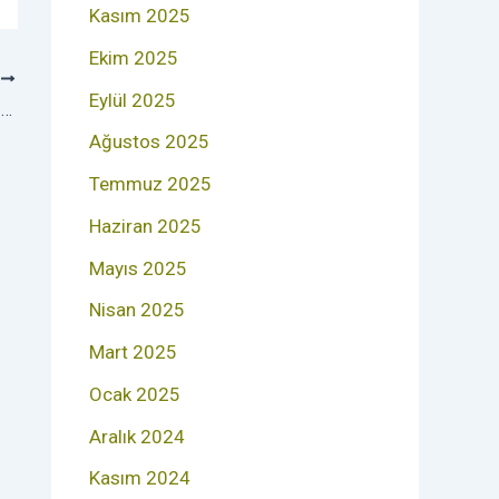
Kasım 2025
Ekim 2025
T
Eylül 2025
Grandpashabet8208 Giriş – Grandpashabet Hızlı Giriş
Ağustos 2025
Temmuz 2025
Haziran 2025
Mayıs 2025
Nisan 2025
Mart 2025
Ocak 2025
Aralık 2024
Kasım 2024