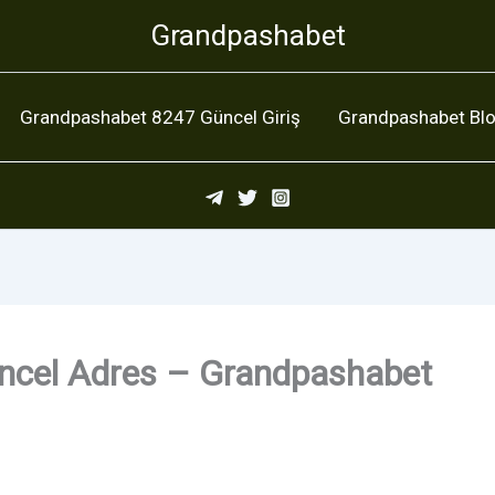
Grandpashabet
Grandpashabet 8247 Güncel Giriş
Grandpashabet Bl
cel Adres – Grandpashabet