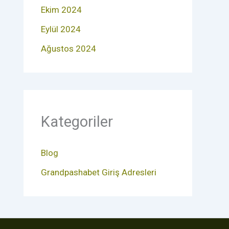
Ekim 2024
Eylül 2024
Ağustos 2024
Kategoriler
Blog
Grandpashabet Giriş Adresleri