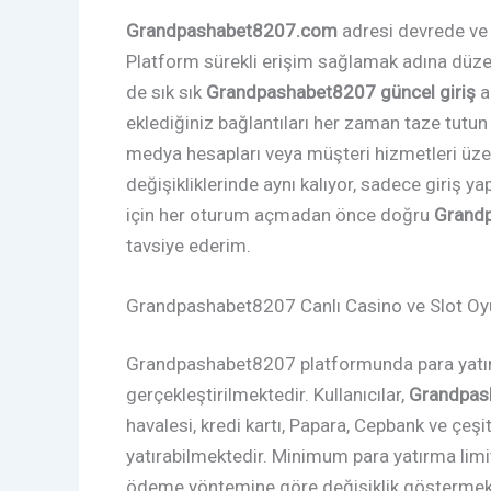
Grandpashabet8207.com
adresi devrede ve 
Platform sürekli erişim sağlamak adına düze
de sık sık
Grandpashabet8207 güncel giriş
a
eklediğiniz bağlantıları her zaman taze tutun
medya hesapları veya müşteri hizmetleri üzer
değişikliklerinde aynı kalıyor, sadece giriş 
için her oturum açmadan önce doğru
Grand
tavsiye ederim.
Grandpashabet8207 Canlı Casino ve Slot Oyu
Grandpashabet8207 platformunda para yatırma
gerçekleştirilmektedir. Kullanıcılar,
Grandpas
havalesi, kredi kartı, Papara, Cepbank ve çeşi
yatırabilmektedir. Minimum para yatırma limit
ödeme yöntemine göre değişiklik göstermek