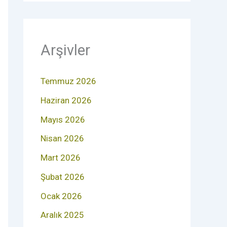
Arşivler
Temmuz 2026
Haziran 2026
Mayıs 2026
Nisan 2026
Mart 2026
Şubat 2026
Ocak 2026
Aralık 2025