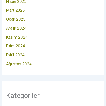
Nisan 2025
Mart 2025
Ocak 2025
Aralık 2024
Kasım 2024
Ekim 2024
Eylül 2024
Ağustos 2024
Kategoriler