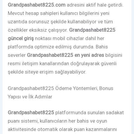
Grandpashabet8225.com
adresini aktif hale getirdi.
Mevcut hesap sahipleri kullanıcı bilgilerini yeni
uzantıda sorunsuz şekilde kullanabiliyor ve tüm
özellikler eksiksiz çalışıyor.
Grandpashabet8225
güncel giriş
noktası mobil cihazlar dahil her
platformda optimize edilmiş durumda. Bahis
severler
Grandpashabet8225 en yeni adres
bilgisini
resmi iletişim kanallarından doğrulayarak güvenli
şekilde siteye erişim sağlayabiliyor.
Grandpashabet8225 Ödeme Yöntemleri, Bonus
Yapısı ve İlk Adımlar
Grandpashabet8225
platformunda sunulan sadakat
puanı sistemi, kullanıcıların her bahis ve oyun
aktivitesinde otomatik olarak puan kazanmalarını