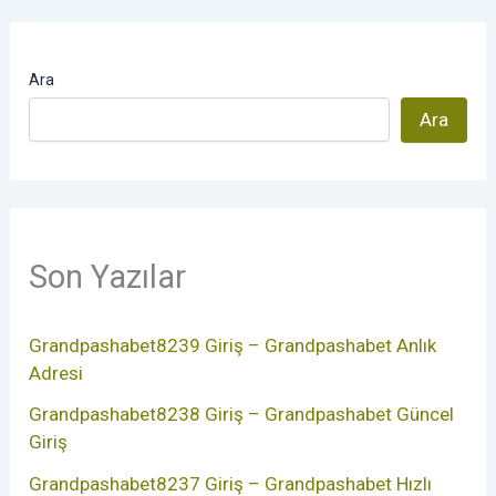
Ara
Ara
Son Yazılar
Grandpashabet8239 Giriş – Grandpashabet Anlık
Adresi
Grandpashabet8238 Giriş – Grandpashabet Güncel
Giriş
Grandpashabet8237 Giriş – Grandpashabet Hızlı