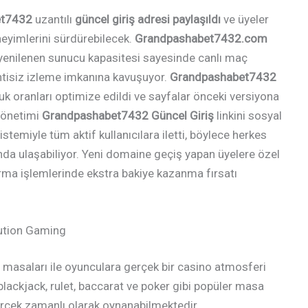
et7432
uzantılı
güncel giriş adresi paylaşıldı
ve üyeler
eneyimlerini sürdürebilecek.
Grandpashabet7432.com
 yenilenen sunucu kapasitesi sayesinde canlı maç
tisiz izleme imkanına kavuşuyor.
Grandpashabet7432
uk oranları optimize edildi ve sayfalar önceki versiyona
 yönetimi
Grandpashabet7432 Güncel Giriş
linkini sosyal
emiyle tüm aktif kullanıcılara iletti, böylece herkes
ında ulaşabiliyor. Yeni domaine geçiş yapan üyelere özel
ırma işlemlerinde ekstra bakiye kazanma fırsatı
ution Gaming
masaları ile oyunculara gerçek bir casino atmosferi
lackjack, rulet, baccarat ve poker gibi popüler masa
gerçek zamanlı olarak oynanabilmektedir.