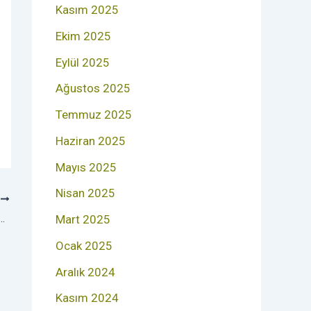
Kasım 2025
Ekim 2025
Eylül 2025
Ağustos 2025
Temmuz 2025
Haziran 2025
Mayıs 2025
Nisan 2025
T
Giriş – Grandpashabet7433.com Güncel Adresi
Mart 2025
Ocak 2025
Aralık 2024
Kasım 2024