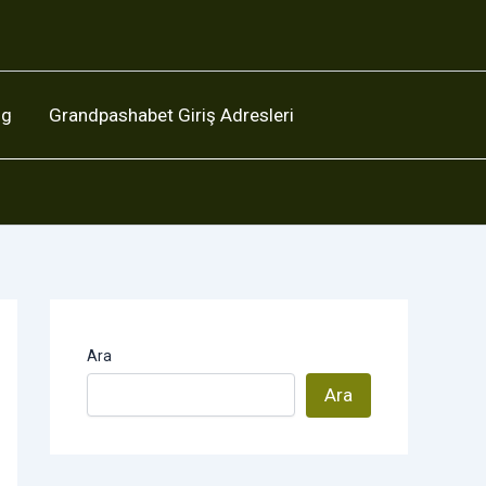
og
Grandpashabet Giriş Adresleri
Ara
Ara