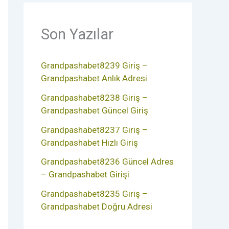
Son Yazılar
Grandpashabet8239 Giriş –
Grandpashabet Anlık Adresi
Grandpashabet8238 Giriş –
Grandpashabet Güncel Giriş
Grandpashabet8237 Giriş –
Grandpashabet Hızlı Giriş
Grandpashabet8236 Güncel Adres
– Grandpashabet Girişi
Grandpashabet8235 Giriş –
Grandpashabet Doğru Adresi