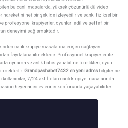
bilen bu canlı masalarda, yüksek çözünürlüklü video
hareketini net bir şekilde izleyebilir ve sanki fiziksel bir
e profesyonel krupiyerler, oyunları adil ve şeffaf bir
 oyun deneyimi sağlamaktadır.
rinden canlı krupiye masalarına erişim sağlayan
ndan faydalanabilmektedir. Profesyonel krupiyerler ile
da oynama ve anlık bahis yapabilme özellikleri, oyun
tirmektedir.
Grandpashabet7432 en yeni adres
bilgilerine
kullanıcılar, 7/24 aktif olan canlı krupiye masalarında
casino heyecanını evlerinin konforunda yaşayabilirler.