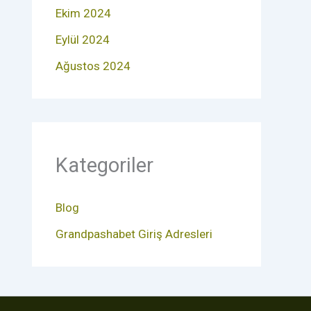
Ekim 2024
Eylül 2024
Ağustos 2024
Kategoriler
Blog
Grandpashabet Giriş Adresleri