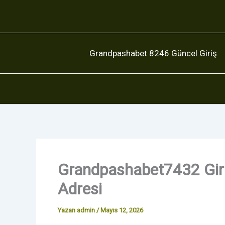
İçeriğe
atla
Grandpashabet 8246 Güncel Giriş
Grandpashabet7432 Gir
Adresi
Yazan
admin
/
Mayıs 12, 2026