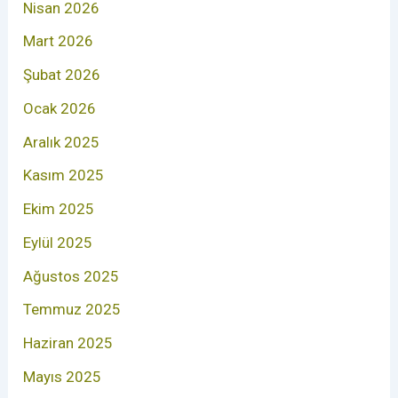
Nisan 2026
Mart 2026
Şubat 2026
Ocak 2026
Aralık 2025
Kasım 2025
Ekim 2025
Eylül 2025
Ağustos 2025
Temmuz 2025
Haziran 2025
Mayıs 2025