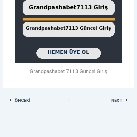
Grandpashabet 7113 Güncel Giriş
ÖNCEKI
NEXT