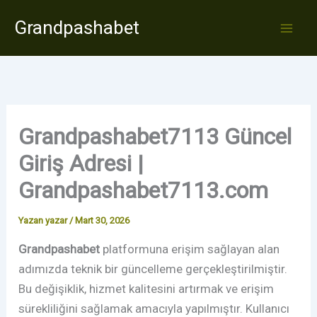
İçeriğe
Grandpashabet
atla
Grandpashabet7113 Güncel
Giriş Adresi |
Grandpashabet7113.com
Yazan
yazar
/
Mart 30, 2026
Grandpashabet
platformuna erişim sağlayan alan
adımızda teknik bir güncelleme gerçekleştirilmiştir.
Bu değişiklik, hizmet kalitesini artırmak ve erişim
sürekliliğini sağlamak amacıyla yapılmıştır. Kullanıcı