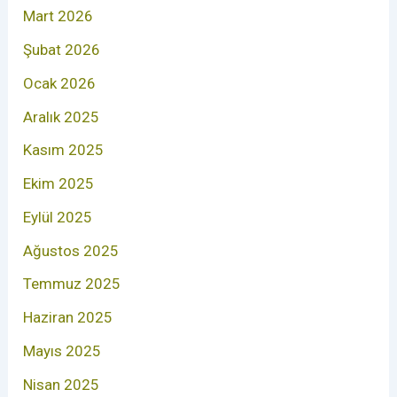
Mart 2026
Şubat 2026
Ocak 2026
Aralık 2025
Kasım 2025
Ekim 2025
Eylül 2025
Ağustos 2025
Temmuz 2025
Haziran 2025
Mayıs 2025
Nisan 2025