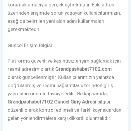
korumak amacıyla gerçekleştirilmiştir. Eski adres
üzerinden erişimde sorun yaşayan kullanıcılarımızın,
aşağıda belirtilen yeni alan adını kullanmaları
gerekmektedir.
Güncel Erişim Bilgisi
Platforma güvenli ve kesintisiz erişim sağlamak için
resmi adresimiz artık
Grandpashabet7102.com
olarak güncellenmiştir. Kullanıcılarımızın yalnızca
doğrulanmış ve resmi bağlantılar üzerinden giriş
yapmaları önemle tavsiye edilir. Bu kapsamda,
Grandpashabet7102 Güncel Giriş Adresi
bilgisi
düzenli olarak kontrol edilmeli ve farklı kaynaklardan
gelen yönlendirmelere karşı dikkatli olunmalıdır.