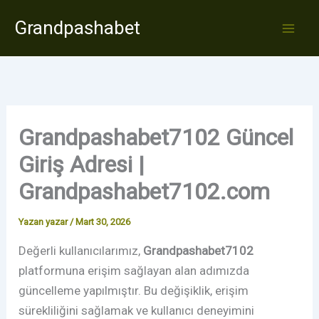
İçeriğe
Grandpashabet
atla
Grandpashabet7102 Güncel
Giriş Adresi |
Grandpashabet7102.com
Yazan
yazar
/
Mart 30, 2026
Değerli kullanıcılarımız,
Grandpashabet7102
platformuna erişim sağlayan alan adımızda
güncelleme yapılmıştır. Bu değişiklik, erişim
sürekliliğini sağlamak ve kullanıcı deneyimini