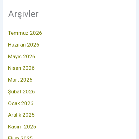
Arşivler
Temmuz 2026
Haziran 2026
Mayıs 2026
Nisan 2026
Mart 2026
Şubat 2026
Ocak 2026
Aralık 2025
Kasım 2025
Ekim 2025