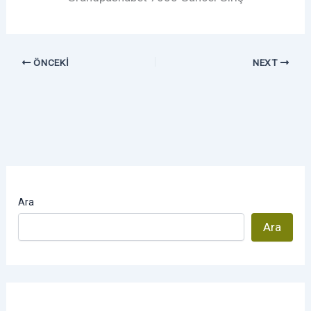
ÖNCEKI
NEXT
Ara
Ara