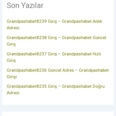
Son Yazılar
Grandpashabet8239 Giriş – Grandpashabet Anlık
Adresi
Grandpashabet8238 Giriş – Grandpashabet Güncel
Giriş
Grandpashabet8237 Giriş – Grandpashabet Hızlı
Giriş
Grandpashabet8236 Güncel Adres – Grandpashabet
Girişi
Grandpashabet8235 Giriş – Grandpashabet Doğru
Adresi