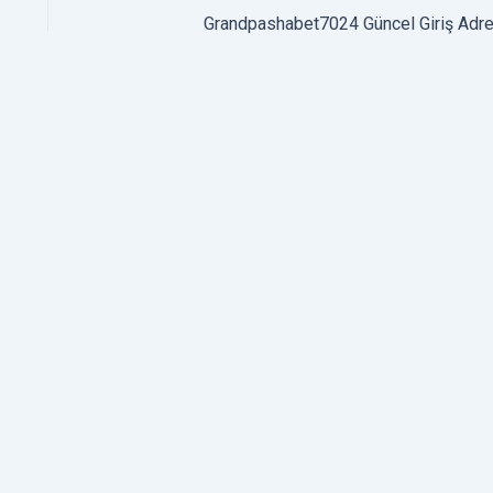
Grandpashabet7024 Güncel Giriş Adre