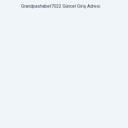
Grandpashabet7022 Güncel Giriş Adresi