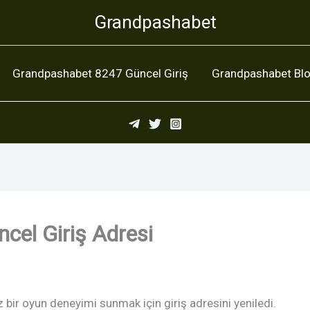
Grandpashabet
Grandpashabet 8247 Güncel Giriş
Grandpashabet Bl
el Giriş Adresi
iz bir oyun deneyimi sunmak için giriş adresini yeniledi.