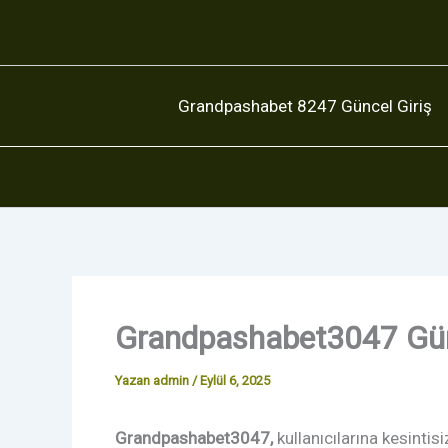
İçeriğe
atla
Grandpashabet 8247 Güncel Giriş
Grandpashabet3047 Günc
Yazan
admin
/
Eylül 6, 2025
Grandpashabet3047,
kullanıcılarına kesintis