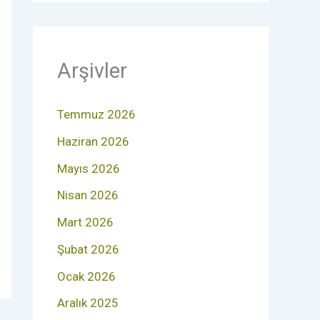
Arşivler
Temmuz 2026
Haziran 2026
Mayıs 2026
Nisan 2026
Mart 2026
Şubat 2026
Ocak 2026
Aralık 2025