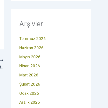
Arşivler
Temmuz 2026
Haziran 2026
Mayıs 2026
T
Nisan 2026
Grandpashabet3020 Yeni Giriş Adresi: Grandpashabet3020.com
Mart 2026
Şubat 2026
Ocak 2026
Aralık 2025