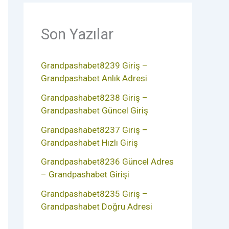
Son Yazılar
Grandpashabet8239 Giriş –
Grandpashabet Anlık Adresi
Grandpashabet8238 Giriş –
Grandpashabet Güncel Giriş
Grandpashabet8237 Giriş –
Grandpashabet Hızlı Giriş
Grandpashabet8236 Güncel Adres
– Grandpashabet Girişi
Grandpashabet8235 Giriş –
Grandpashabet Doğru Adresi