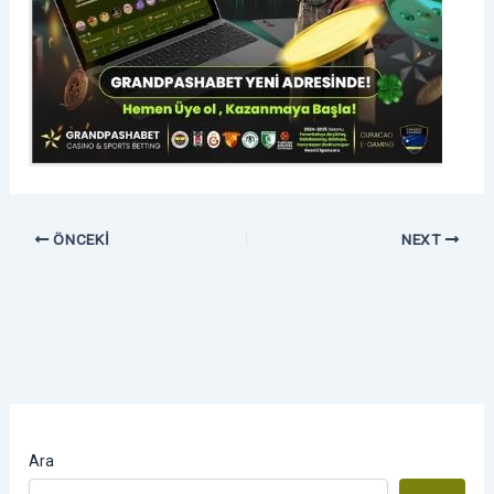
ÖNCEKI
NEXT
Ara