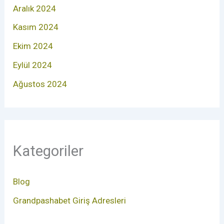
Aralık 2024
Kasım 2024
Ekim 2024
Eylül 2024
Ağustos 2024
Kategoriler
Blog
Grandpashabet Giriş Adresleri