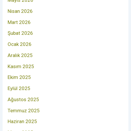
Mayıs 2026
Nisan 2026
Mart 2026
Şubat 2026
Ocak 2026
Aralık 2025
Kasım 2025
Ekim 2025
Eylül 2025
Ağustos 2025
Temmuz 2025
Haziran 2025