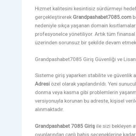
Hizmet kalitesini kesintisiz sürdürmeyi hede
gerçekleştirerek
Grandpashabet7085.com
ba
nedeniyle sıkça yaşanan domain kısıtlamaları,
profesyonelce yönetiliyor. Artık tüm finansa
üzerinden sorunsuz bir şekilde devam etmekt
Grandpashabet7085 Giriş Güvenliği ve Lisans
Sisteme giriş yaparken stabilite ve güvenlik a
Adresi
özel olarak yapılandırıldı. Yeni sunuc
donma veya kasma gibi problemlerin yaşanmas
versiyonuyla korunan bu adreste, kişisel veril
alınmaktadır.
Grandpashabet 7085 Giriş
ile sizi bekleyen a
oyunlarından canlı bahis seçeneklerine kadar t