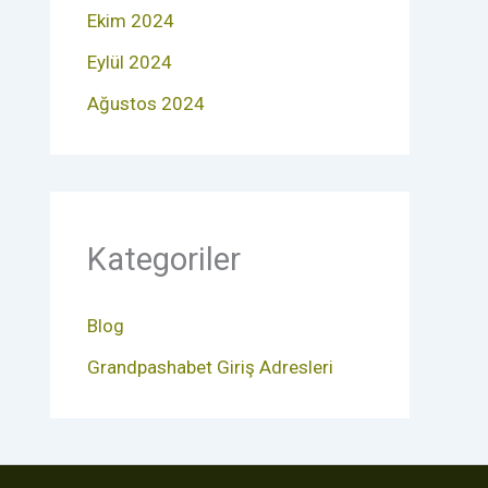
Ekim 2024
Eylül 2024
Ağustos 2024
Kategoriler
Blog
Grandpashabet Giriş Adresleri